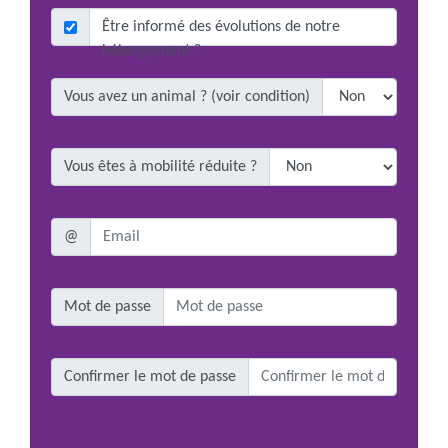
Être informé des évolutions de notre
hébergement ?
Vous avez un animal ? (voir condition)
Vous êtes à mobilité réduite ?
@
Mot de passe
Confirmer le mot de passe