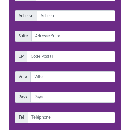
Adresse
Suite
CP
Ville
Pays
Tél