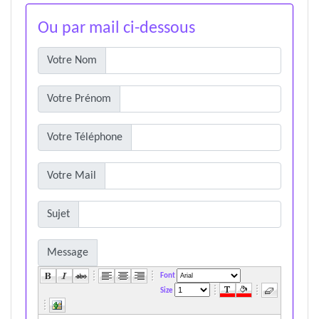
Ou par mail ci-dessous
Votre Nom
Votre Prénom
Votre Téléphone
Votre Mail
Sujet
Message
Font
Size