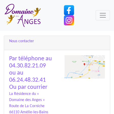
Nous contacter
Par téléphone au
04.30.82.21.09
ou au
06.24.48.32.41
Ou par courrier
La Résidence du «
Domaine des Anges »
Route de La Corniche
66110 Amélie-les-Bains