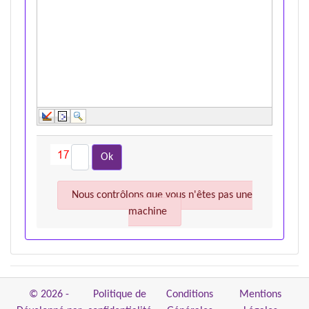
Nous contrôlons que vous n'êtes pas une
machine
© 2026 -
Politique de
Conditions
Mentions